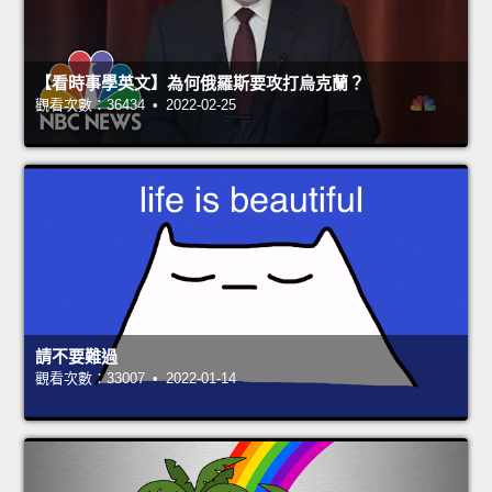
【看時事學英文】為何俄羅斯要攻打烏克蘭？
觀看次數：36434 • 2022-02-25
請不要難過
觀看次數：33007 • 2022-01-14