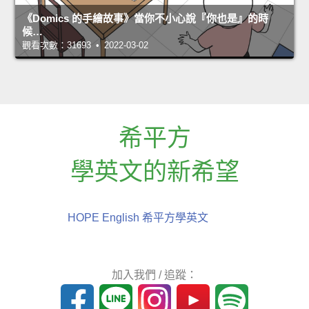
《Domics 的手繪故事》當你不小心說『你也是』的時
候…
觀看次數：31693 • 2022-03-02
希平方
學英文的新希望
HOPE English 希平方學英文
加入我們 / 追蹤：