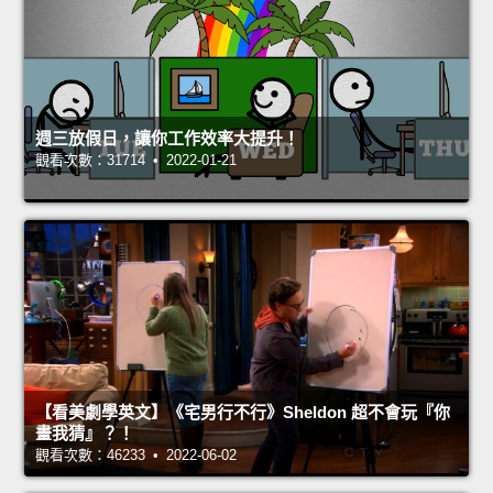
週三放假日，讓你工作效率大提升！
觀看次數：31714 • 2022-01-21
【看美劇學英文】《宅男行不行》Sheldon 超不會玩『你
畫我猜』？！
觀看次數：46233 • 2022-06-02