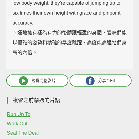
low body weight, they're capable of jumping up to
six times their own height with grace and pinpoint
accuracy.
幸運地擁有極為有力的後腿跟輕盈的身體，貓咪們能
以優雅的姿勢和精確的準度跳躍，高度能高達牠們身
高的六倍。
觀賞完整影片
分享至FB
複習之前學過的片語
Run Up To
Work Out
Seal The Deal