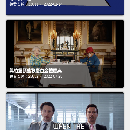
觀看次數：33011 • 2022-01-14
與柏靈頓熊歡慶白金禧慶典
觀看次數：23882 • 2022-07-28