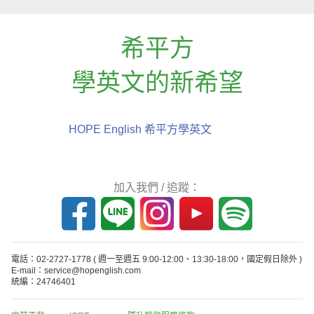
希平方
學英文的新希望
HOPE English 希平方學英文
加入我們 / 追蹤：
電話：02-2727-1778
( 週一至週五 9:00-12:00、13:30-18:00，國定假日除外 )
E-mail：service@hopenglish.com
統編：24746401