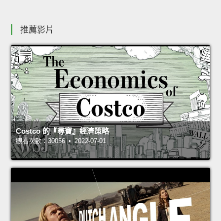
推薦影片
Costco 的『尋寶』經濟策略
觀看次數：30056 • 2022-07-01