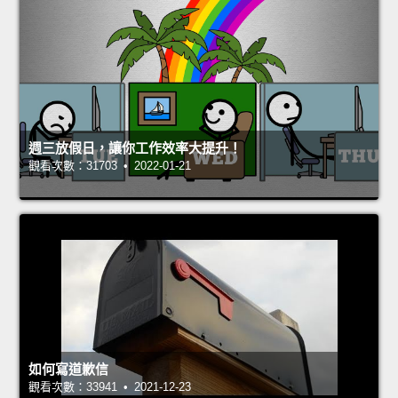
週三放假日，讓你工作效率大提升！
觀看次數：31703 • 2022-01-21
如何寫道歉信
觀看次數：33941 • 2021-12-23