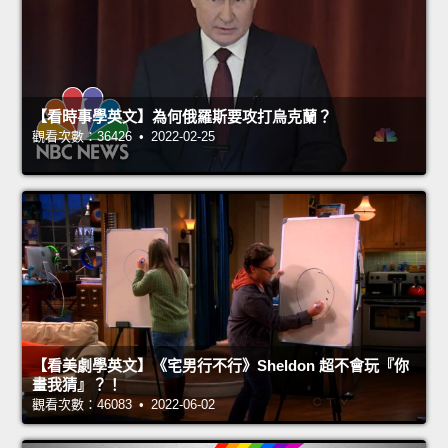
【看時事學英文】為何俄羅斯要攻打烏克蘭？
觀看次數：36426 • 2022-02-25
【看美劇學英文】《宅男行不行》Sheldon 超不會玩『你
畫我猜』？！
觀看次數：46083 • 2022-06-02