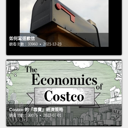
如何寫道歉信
觀看次數：33960 • 2021-12-23
Costco 的『尋寶』經濟策略
觀看次數：30075 • 2022-07-01