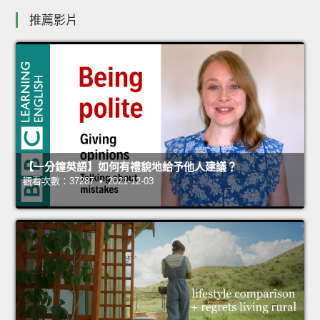
推薦影片
【一分鐘英語】如何有禮貌地給予他人建議？
觀看次數：37287 • 2021-12-03