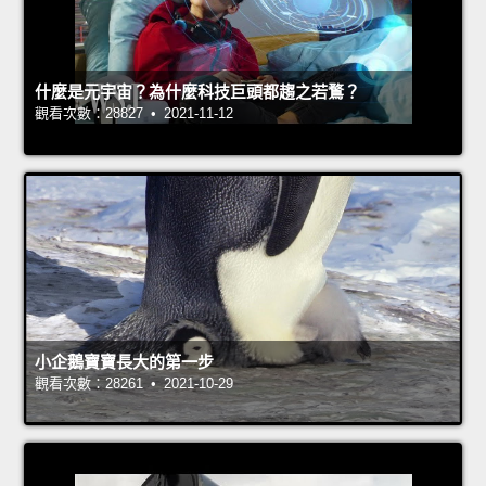
什麼是元宇宙？為什麼科技巨頭都趨之若鶩？
觀看次數：28827 • 2021-11-12
小企鵝寶寶長大的第一步
觀看次數：28261 • 2021-10-29