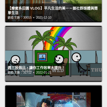
【療癒系田園 VLOG】平凡生活的美－－談社群媒體與簡
單生活
觀看次數：30015 • 2021-12-10
週三放假日，讓你工作效率大提升！
觀看次數：31712 • 2022-01-21