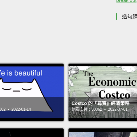
break out
造句
Costco 的『尋寶』經濟策略
 • 2022-01-14
觀看次數：30062 • 2022-07-01