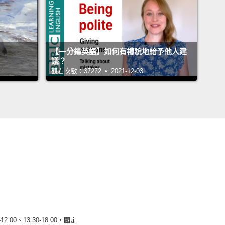
【一分鐘英語】如何有禮貌地給予他人建
議？
觀看次數：37272 • 2021-12-03
12:00、13:30-18:00，國定