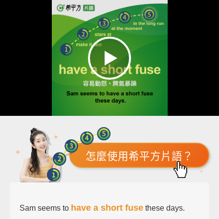
怎麼使用希平方片語？
have a short fuse
Sam seems to
these days.