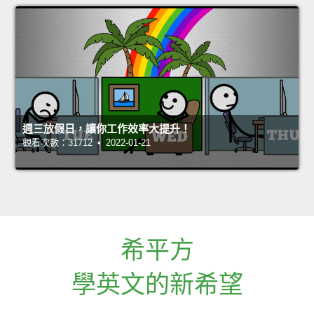
週三放假日，讓你工作效率大提升！
觀看次數：31712 • 2022-01-21
希平方
學英文的新希望