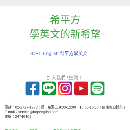
希平方
學英文的新希望
HOPE English 希平方學英文
加入我們 / 追蹤：
電話：02-2727-1778
( 週一至週五 9:00-12:00、13:30-18:00，國定假日除外 )
E-mail：service@hopenglish.com
統編：24746401