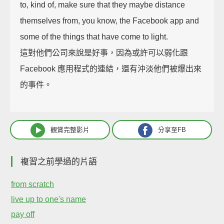
to, kind of, make sure that they maybe distance
themselves from, you know, the Facebook app and
some of the things that have come to light.
這對他們公司來說是好事，因為或許可以弱化跟
Facebook 應用程式的連結，還有沖淡他們被爆出來
的事件。
觀賞完整影片
分享至FB
複習之前學過的片語
from scratch
live up to one's name
pay off