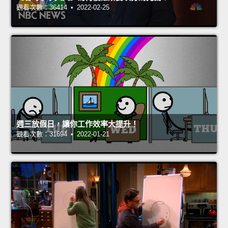
觀看次數：36414 • 2022-02-25
週三放假日，讓你工作效率大提升！
觀看次數：31694 • 2022-01-21