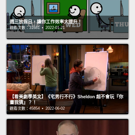
週三放假日，讓你工作效率大提升！
觀看次數：31681 • 2022-01-21
【看美劇學英文】《宅男行不行》Sheldon 超不會玩『你
畫我猜』？！
觀看次數：45854 • 2022-06-02