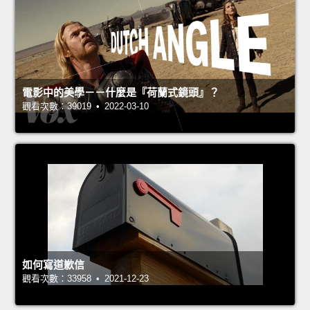
電影中的美學－－什麼是『荷蘭式鏡頭』？
觀看次數：39019 • 2022-03-10
如何寫道歉信
觀看次數：33958 • 2021-12-23