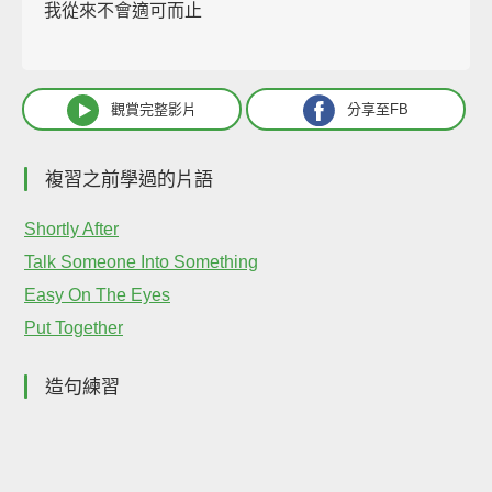
我從來不會適可而止
觀賞完整影片
分享至FB
複習之前學過的片語
Shortly After
Talk Someone Into Something
Easy On The Eyes
Put Together
造句練習