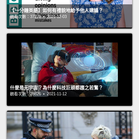
【一分鐘英語】如何有禮貌地給予他人建議？
觀看次數：37279 • 2021-12-03
什麼是元宇宙？為什麼科技巨頭都趨之若鶩？
觀看次數：28826 • 2021-11-12