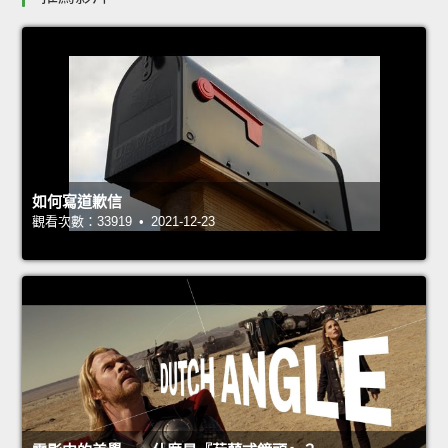
如何寫道歉信
觀看次數：33919 • 2021-12-23