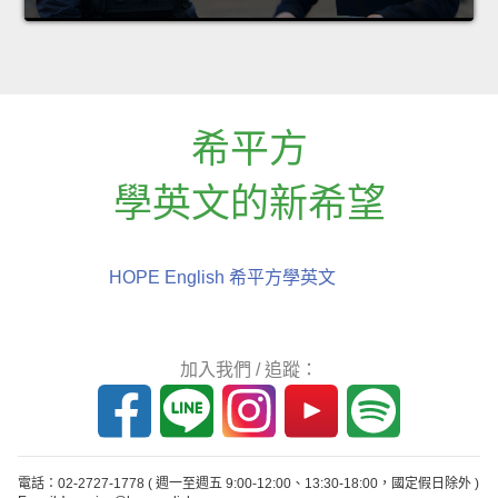
希平方
學英文的新希望
HOPE English 希平方學英文
加入我們 / 追蹤：
電話：02-2727-1778
( 週一至週五 9:00-12:00、13:30-18:00，國定假日除外 )