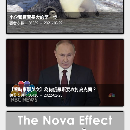
小企鵝寶寶長大的第一步
觀看次數：28239 • 2021-10-29
【看時事學英文】為何俄羅斯要攻打烏克蘭？
觀看次數：36416 • 2022-02-25