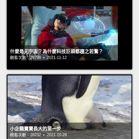
什麼是元宇宙？為什麼科技巨頭都趨之若鶩？
觀看次數：28798 • 2021-11-12
小企鵝寶寶長大的第一步
觀看次數：28232 • 2021-10-29