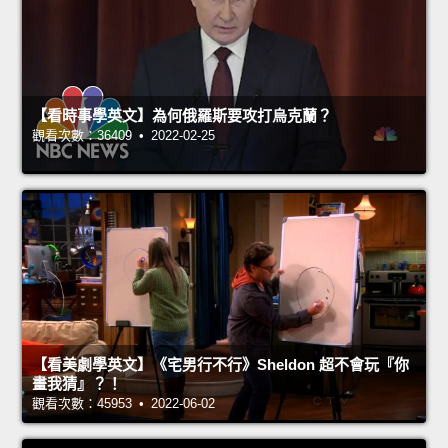
【看時事學英文】為何俄羅斯要攻打烏克蘭？
觀看次數：36409 • 2022-02-25
【看美劇學英文】《宅男行不行》Sheldon 超不會玩『你
畫我猜』？！
觀看次數：45953 • 2022-06-02