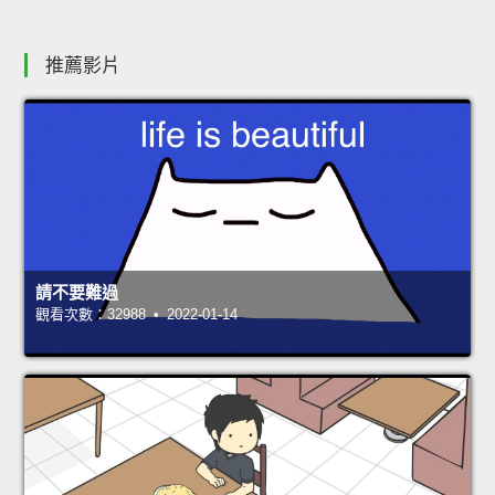
推薦影片
請不要難過
觀看次數：32988 • 2022-01-14