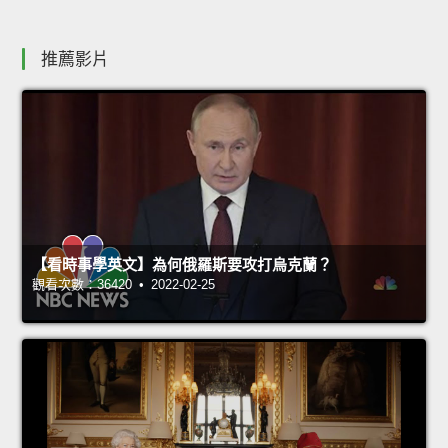
推薦影片
【看時事學英文】為何俄羅斯要攻打烏克蘭？
觀看次數：36420 • 2022-02-25