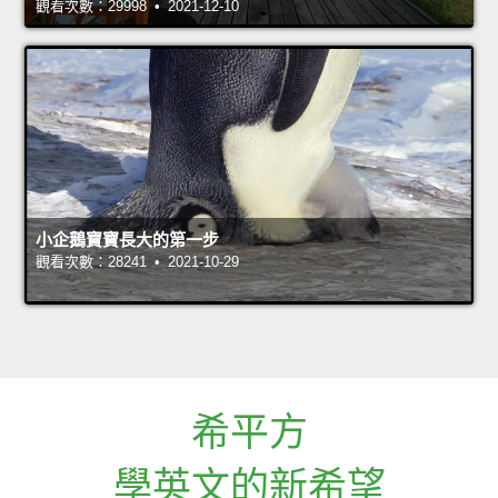
觀看次數：29998 • 2021-12-10
小企鵝寶寶長大的第一步
觀看次數：28241 • 2021-10-29
希平方
學英文的新希望