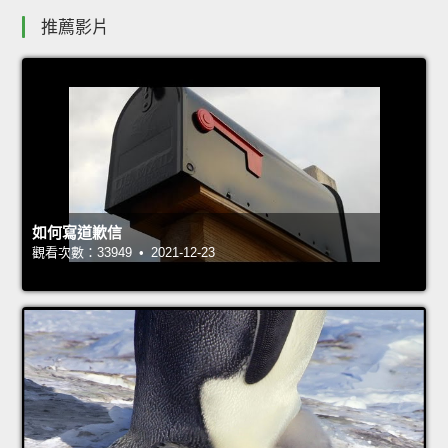
推薦影片
如何寫道歉信
觀看次數：33949 • 2021-12-23