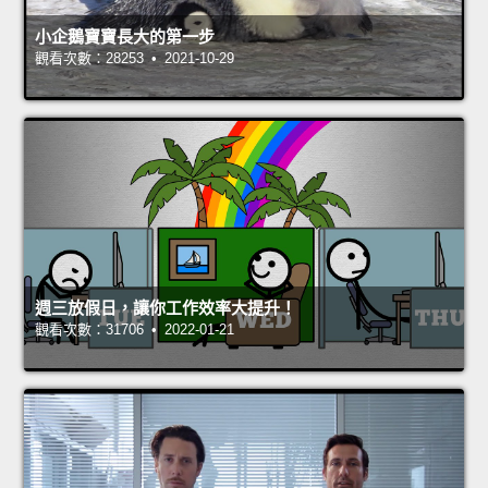
小企鵝寶寶長大的第一步
觀看次數：28253 • 2021-10-29
週三放假日，讓你工作效率大提升！
觀看次數：31706 • 2022-01-21