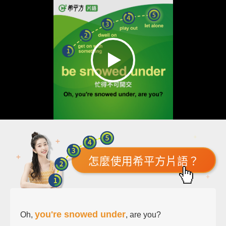
怎麼使用希平方片語？
you're snowed under
Oh,
, are you?