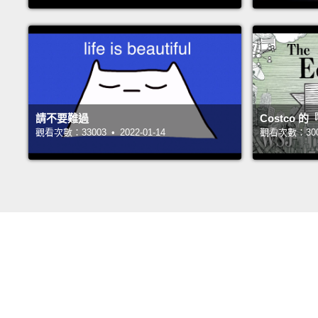
請不要難過
Costco
觀看次數：33003 • 2022-01-14
觀看次數：30066