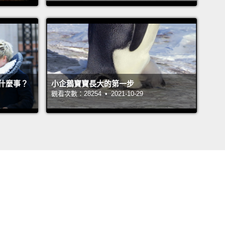
什麼事？
小企鵝寶寶長大的第一步
觀看次數：28254 • 2021-10-29