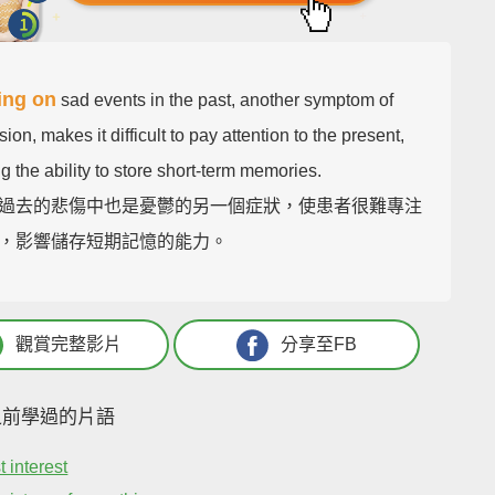
ing on
sad events in the past, another symptom of
ion, makes it difficult to pay attention to the present,
ng the ability to store short-term memories.
過去的悲傷中也是憂鬱的另一個症狀，使患者很難專注
，影響儲存短期記憶的能力。
觀賞完整影片
分享至FB
之前學過的片語
t interest