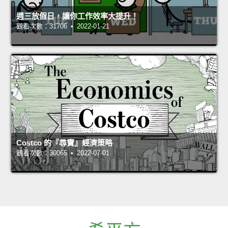
週三放假日，讓你工作效率大提升！
觀看次數：31706 • 2022-01-21
Costco 的『尋寶』經濟策略
觀看次數：30065 • 2022-07-01