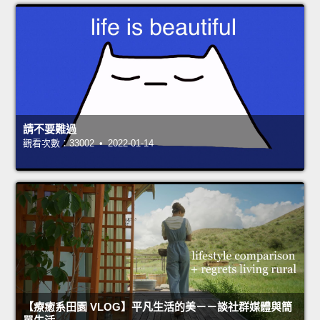
請不要難過
觀看次數：33002 • 2022-01-14
【療癒系田園 VLOG】平凡生活的美－－談社群媒體與簡