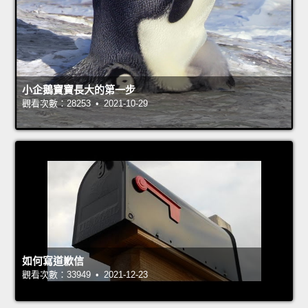
小企鵝寶寶長大的第一步
觀看次數：28253 • 2021-10-29
如何寫道歉信
觀看次數：33949 • 2021-12-23