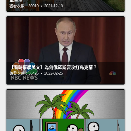
單生活
觀看次數：30010 • 2021-12-10
【看時事學英文】為何俄羅斯要攻打烏克蘭？
觀看次數：36426 • 2022-02-25