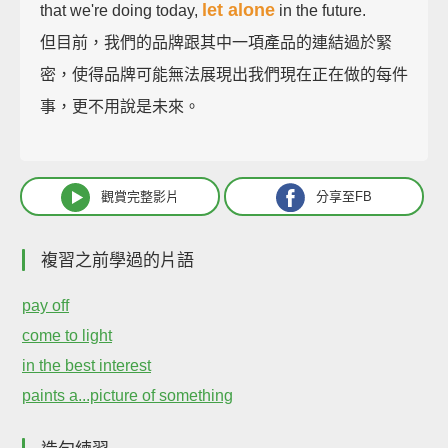
let alone
that we're doing today,
in the future.
但目前，我們的品牌跟其中一項產品的連結過於緊
密，使得品牌可能無法展現出我們現在正在做的每件
事，更不用說是未來。
觀賞完整影片
分享至FB
複習之前學過的片語
pay off
come to light
in the best interest
paints a...picture of something