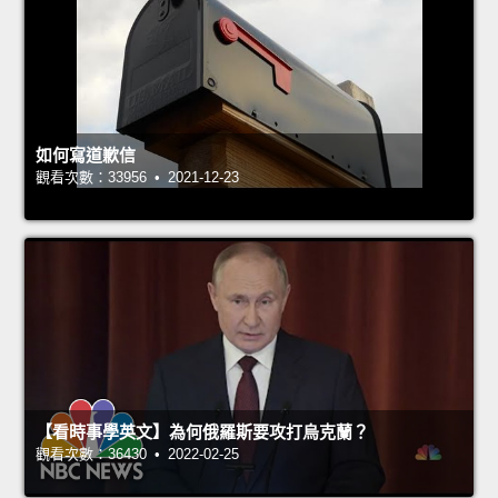
如何寫道歉信
觀看次數：33956 • 2021-12-23
【看時事學英文】為何俄羅斯要攻打烏克蘭？
觀看次數：36430 • 2022-02-25