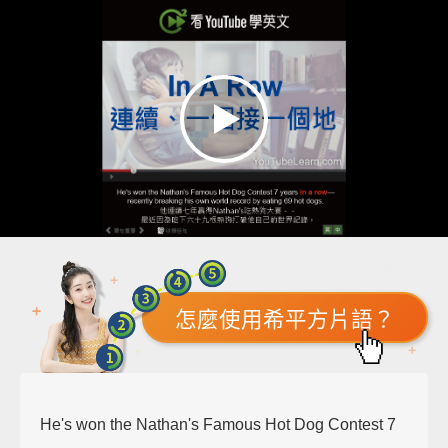
怎麼使用希平方片語？
He's won the Nathan's Famous Hot Dog Contest 7