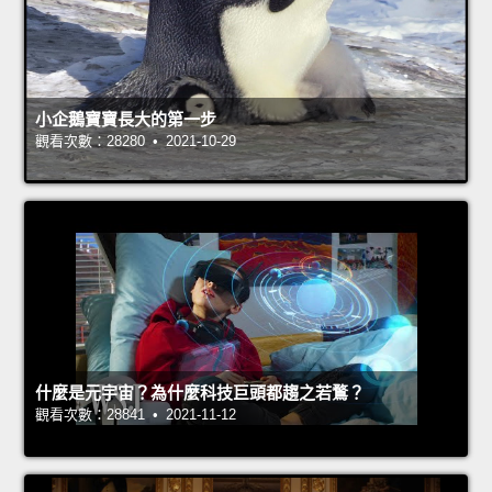
小企鵝寶寶長大的第一步
觀看次數：28280 • 2021-10-29
什麼是元宇宙？為什麼科技巨頭都趨之若鶩？
觀看次數：28841 • 2021-11-12