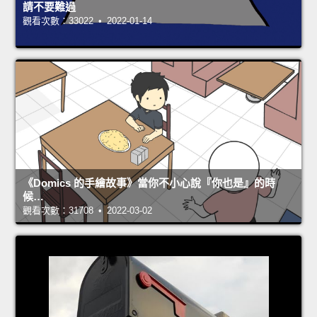
請不要難過
觀看次數：33022 • 2022-01-14
《Domics 的手繪故事》當你不小心說『你也是』的時
候…
觀看次數：31708 • 2022-03-02