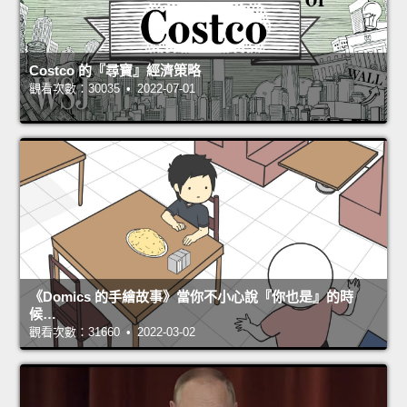
Costco 的『尋寶』經濟策略
觀看次數：30035 • 2022-07-01
《Domics 的手繪故事》當你不小心說『你也是』的時
候…
觀看次數：31660 • 2022-03-02