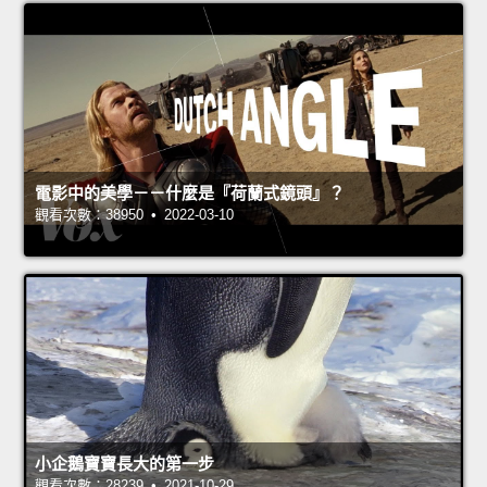
電影中的美學－－什麼是『荷蘭式鏡頭』？
觀看次數：38950 • 2022-03-10
小企鵝寶寶長大的第一步
觀看次數：28239 • 2021-10-29