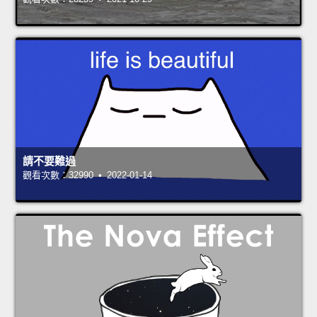
請不要難過
觀看次數：32990 • 2022-01-14