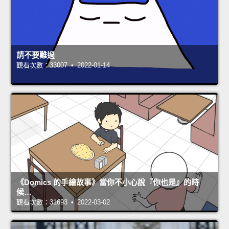
請不要難過
觀看次數：33007 • 2022-01-14
《Domics 的手繪故事》當你不小心說『你也是』的時
候…
觀看次數：31693 • 2022-03-02