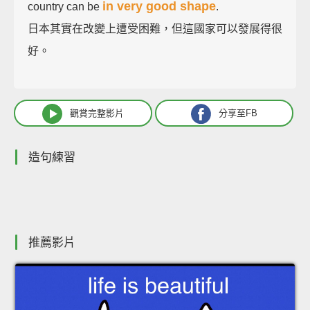
in very good shape
country can be
.
日本其實在改變上遭受困難，但這國家可以發展得很
好。
觀賞完整影片
分享至FB
造句練習
推薦影片