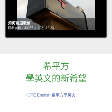
如何寫道歉信
觀看次數：33937 • 2021-12-23
希平方
學英文的新希望
HOPE English 希平方學英文