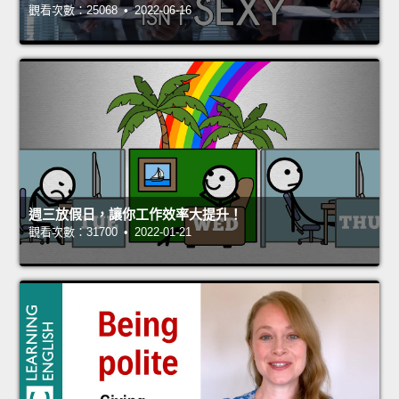
觀看次數：25068 • 2022-06-16
週三放假日，讓你工作效率大提升！
觀看次數：31700 • 2022-01-21