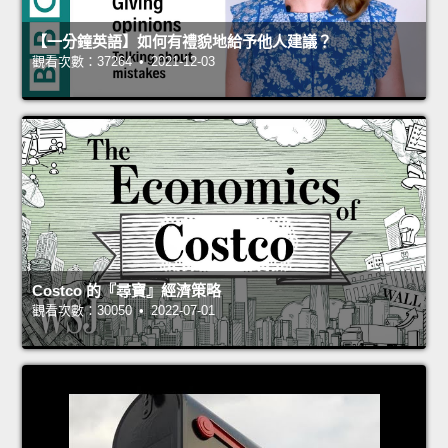
【一分鐘英語】如何有禮貌地給予他人建議？
觀看次數：37264 • 2021-12-03
Costco 的『尋寶』經濟策略
觀看次數：30050 • 2022-07-01