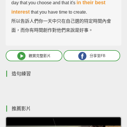
in their best
day that you choose and that it's
interest
that you have time to create.
所以告訴人們你一天中只在自己選的特定時間內會
面，而你有時間創作對他們來說是好事。
觀賞完整影片
分享至FB
造句練習
推薦影片