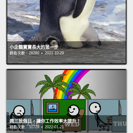
小企鵝寶寶長大的第一步
觀看次數：28280 • 2021-10-29
週三放假日，讓你工作效率大提升！
觀看次數：31729 • 2022-01-21