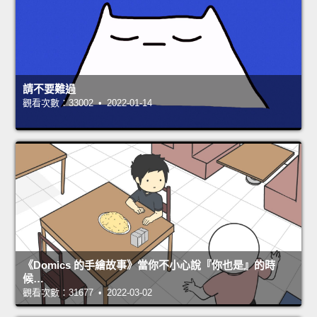
請不要難過
觀看次數：33002 • 2022-01-14
《Domics 的手繪故事》當你不小心說『你也是』的時
候…
觀看次數：31677 • 2022-03-02