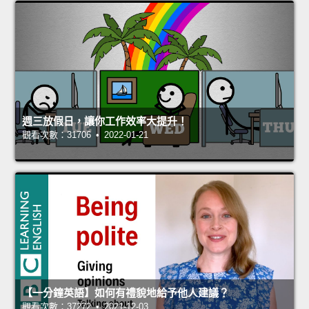
週三放假日，讓你工作效率大提升！
觀看次數：31706 • 2022-01-21
【一分鐘英語】如何有禮貌地給予他人建議？
觀看次數：37272 • 2021-12-03