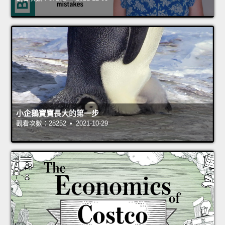
小企鵝寶寶長大的第一步
觀看次數：28252 • 2021-10-29