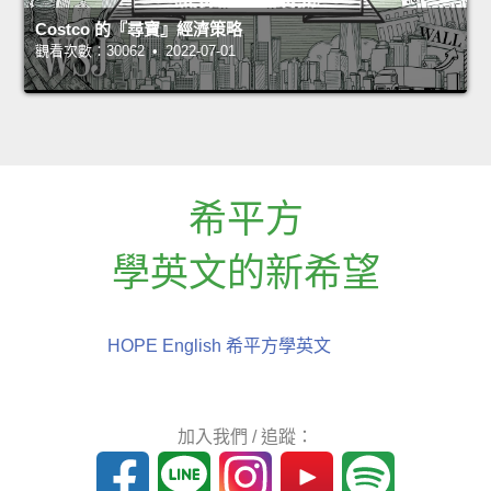
Costco 的『尋寶』經濟策略
觀看次數：30062 • 2022-07-01
希平方
學英文的新希望
HOPE English 希平方學英文
加入我們 / 追蹤：