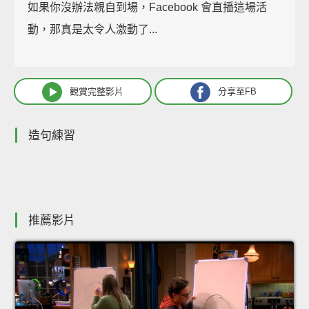
如果你沒辦法親自到場，Facebook 會直播這場活
動，那真是太令人激動了...
觀賞完整影片
分享至FB
造句練習
推薦影片