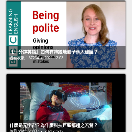
【一分鐘英語】如何有禮貌地給予他人建議？
觀看次數：37264 • 2021-12-03
什麼是元宇宙？為什麼科技巨頭都趨之若鶩？
觀看次數：28807 • 2021-11-12