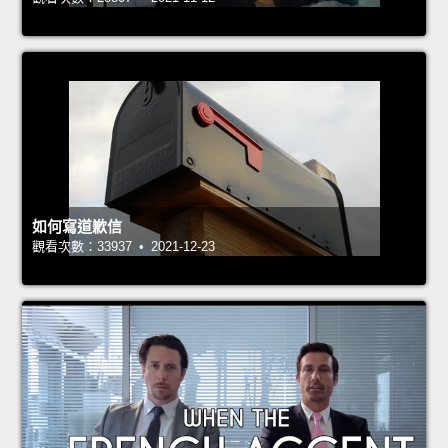
如何寫道歉信
觀看次數：33937 • 2021-12-23