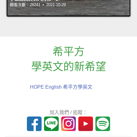
觀看次數：28241 • 2021-10-29
希平方
學英文的新希望
HOPE English 希平方學英文
加入我們 / 追蹤：