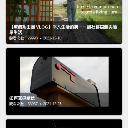
【療癒系田園 VLOG】平凡生活的美－－談社群媒體與簡
單生活
觀看次數：29998 • 2021-12-10
如何寫道歉信
觀看次數：33937 • 2021-12-23