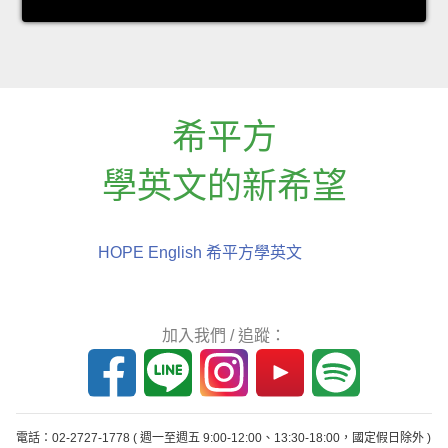
希平方
學英文的新希望
HOPE English 希平方學英文
加入我們 / 追蹤：
電話：02-2727-1778
( 週一至週五 9:00-12:00、13:30-18:00，國定假日除外 )