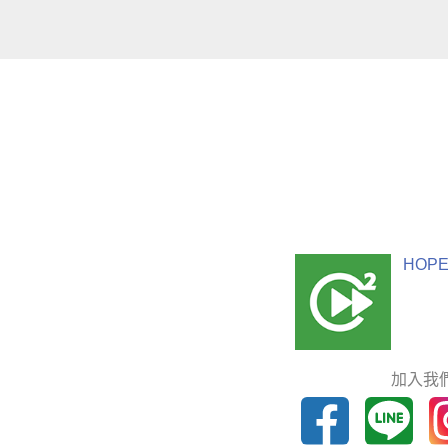
HOPE
加入我們