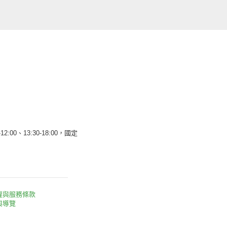
12:00、13:30-18:00，國定
權與服務條款
與導覽