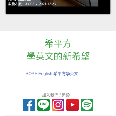
觀看次數：33963 • 2021-12-23
希平方
學英文的新希望
HOPE English 希平方學英文
加入我們 / 追蹤：