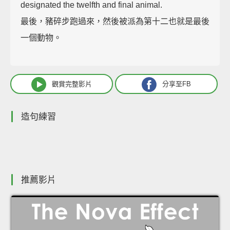
designated the twelfth and final animal.
最後，豬碎步跑過來，然後被派為第十二也就是最後
一個動物。
觀賞完整影片
分享至FB
造句練習
推薦影片