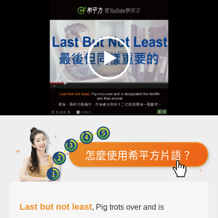
怎麼使用希平方片語？
Last but not least
, Pig trots over and is