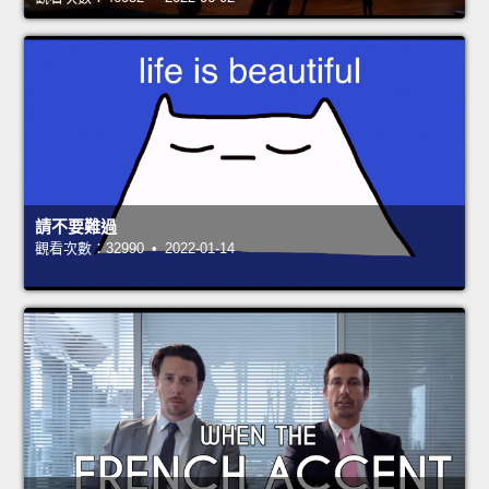
請不要難過
觀看次數：32990 • 2022-01-14