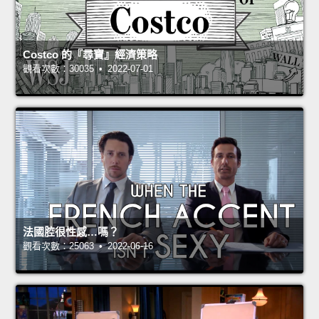
Costco 的『尋寶』經濟策略
觀看次數：30035 • 2022-07-01
法國腔很性感…嗎？
觀看次數：25063 • 2022-06-16