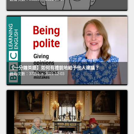
【一分鐘英語】如何有禮貌地給予他人建議？
觀看次數：37251 • 2021-12-03