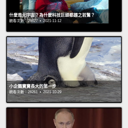
什麼是元宇宙？為什麼科技巨頭都趨之若鶩？
觀看次數：28827 • 2021-11-12
小企鵝寶寶長大的第一步
觀看次數：28261 • 2021-10-29