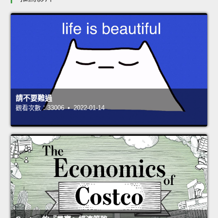
請不要難過
觀看次數：33006 • 2022-01-14