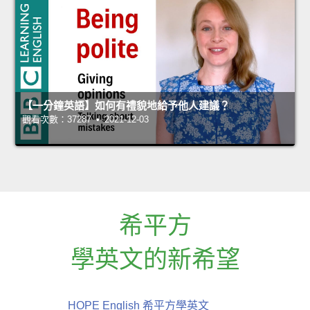
【一分鐘英語】如何有禮貌地給予他人建議？
觀看次數：37287 • 2021-12-03
希平方
學英文的新希望
HOPE English 希平方學英文