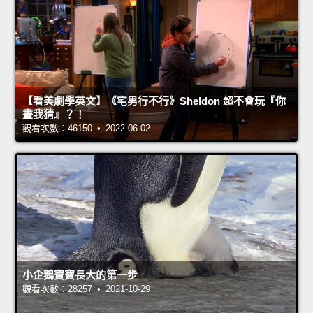
【看美劇學英文】《宅男行不行》Sheldon 超不會玩『你
畫我猜』？！
觀看次數：46150 • 2022-06-02
小企鵝寶寶長大的第一步
觀看次數：28257 • 2021-10-29