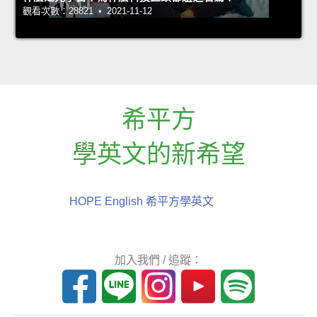
觀看次數：28821 • 2021-11-12
希平方
學英文的新希望
HOPE English 希平方學英文
加入我們 / 追蹤：