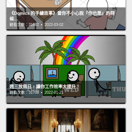
《Domics 的手繪故事》當你不小心說『你也是』的時
候…
觀看次數：31682 • 2022-03-02
週三放假日，讓你工作效率大提升！
觀看次數：31708 • 2022-01-21