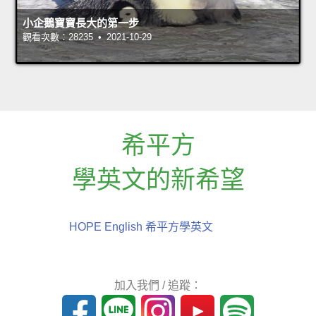
小企鵝寶寶長大的第一步
觀看次數：28235 • 2021-10-29
希平方
學英文的新希望
HOPE English 希平方學英文
加入我們 / 追蹤：