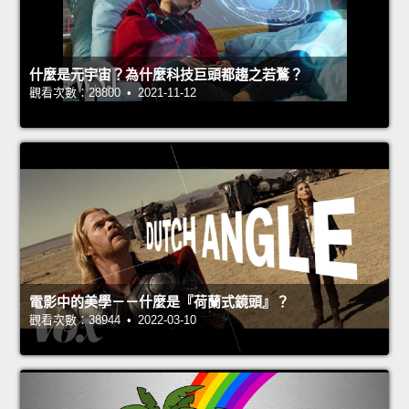
什麼是元宇宙？為什麼科技巨頭都趨之若鶩？
觀看次數：28800 • 2021-11-12
電影中的美學－－什麼是『荷蘭式鏡頭』？
觀看次數：38944 • 2022-03-10