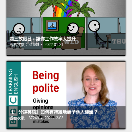
週三放假日，讓你工作效率大提升！
觀看次數：31689 • 2022-01-21
【一分鐘英語】如何有禮貌地給予他人建議？
觀看次數：37248 • 2021-12-03