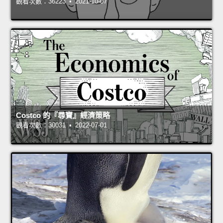
觀看次數：36223 • 2021-10-07
Costco 的『尋寶』經濟策略
觀看次數：30031 • 2022-07-01