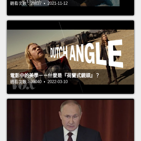
觀看次數：28837 • 2021-11-12
電影中的美學－－什麼是『荷蘭式鏡頭』？
觀看次數：39040 • 2022-03-10