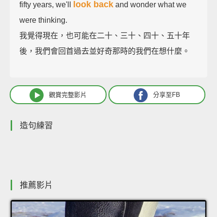
look back
fifty years, we'll
and wonder what we
were thinking.
我覺得現在，也可能在二十、三十、四十、五十年
後，我們會回首過去並好奇那時的我們在想什麼。
觀賞完整影片
分享至FB
造句練習
推薦影片