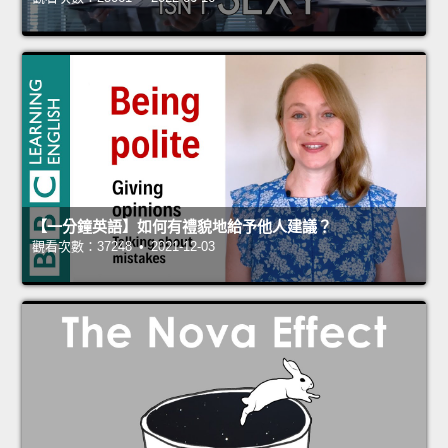
【一分鐘英語】如何有禮貌地給予他人建議？
觀看次數：37248 • 2021-12-03