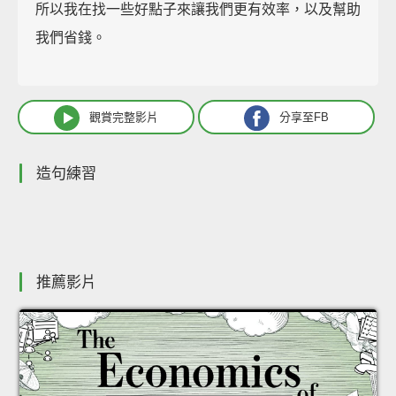
所以我在找一些好點子來讓我們更有效率，以及幫助
我們省錢。
觀賞完整影片
分享至FB
造句練習
推薦影片