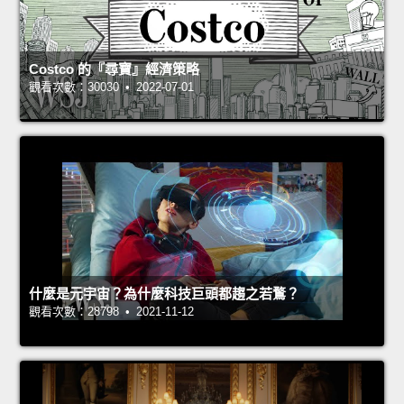
Costco 的『尋寶』經濟策略
觀看次數：30030 • 2022-07-01
什麼是元宇宙？為什麼科技巨頭都趨之若鶩？
觀看次數：28798 • 2021-11-12