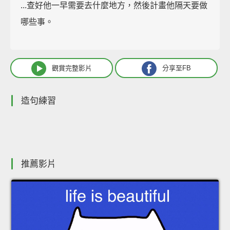
...查好他一早需要去什麼地方，然後計畫他隔天要做
哪些事。
觀賞完整影片
分享至FB
造句練習
推薦影片