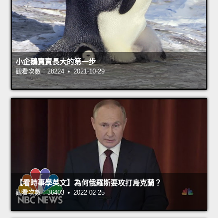
小企鵝寶寶長大的第一步
觀看次數：28224 • 2021-10-29
【看時事學英文】為何俄羅斯要攻打烏克蘭？
觀看次數：36403 • 2022-02-25