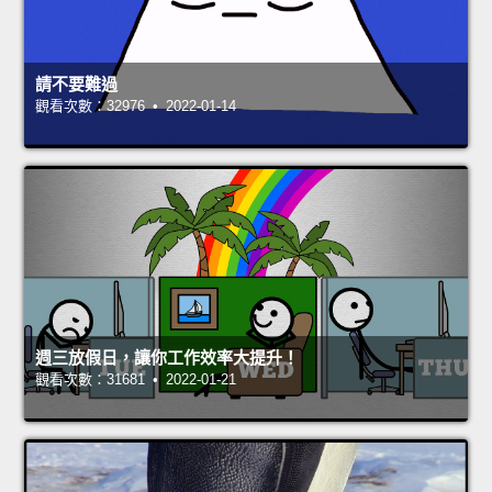
請不要難過
觀看次數：32976 • 2022-01-14
週三放假日，讓你工作效率大提升！
觀看次數：31681 • 2022-01-21