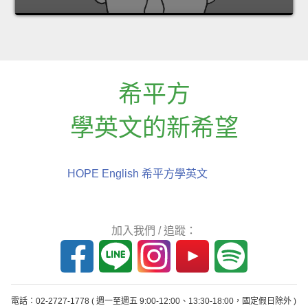
希平方
學英文的新希望
HOPE English 希平方學英文
加入我們 / 追蹤：
電話：02-2727-1778
( 週一至週五 9:00-12:00、13:30-18:00，國定假日除外 )