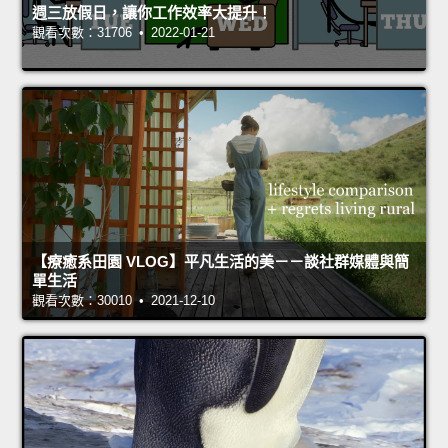
週三放假日，讓你工作效率大提升！
觀看次數：31706 • 2022-01-21
【療癒系田園 VLOG】平凡生活的美－－談社群媒體與簡
單生活
觀看次數：30010 • 2021-12-10