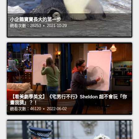
小企鵝寶寶長大的第一步
觀看次數：28253 • 2021-10-29
【看美劇學英文】《宅男行不行》Sheldon 超不會玩『你
畫我猜』？！
觀看次數：46120 • 2022-06-02