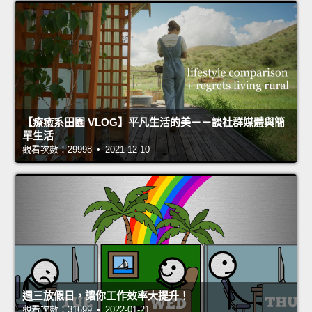
【療癒系田園 VLOG】平凡生活的美－－談社群媒體與簡
單生活
觀看次數：29998 • 2021-12-10
週三放假日，讓你工作效率大提升！
觀看次數：31699 • 2022-01-21