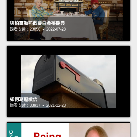
與柏靈頓熊歡慶白金禧慶典
觀看次數：23856 • 2022-07-28
如何寫道歉信
觀看次數：33937 • 2021-12-23