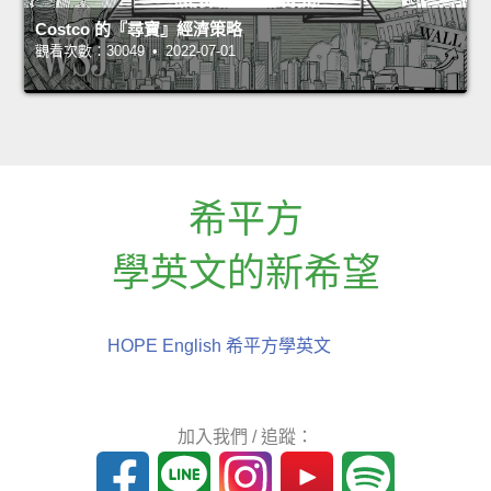
Costco 的『尋寶』經濟策略
觀看次數：30049 • 2022-07-01
希平方
學英文的新希望
HOPE English 希平方學英文
加入我們 / 追蹤：