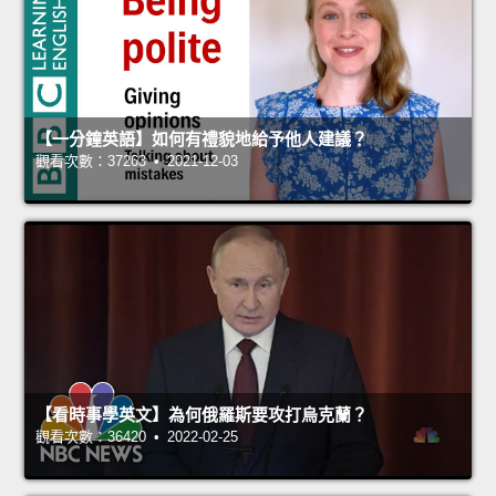
【一分鐘英語】如何有禮貌地給予他人建議？
觀看次數：37263 • 2021-12-03
【看時事學英文】為何俄羅斯要攻打烏克蘭？
觀看次數：36420 • 2022-02-25