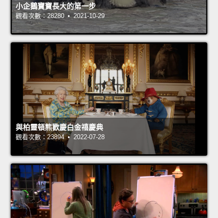
小企鵝寶寶長大的第一步
觀看次數：28280 • 2021-10-29
與柏靈頓熊歡慶白金禧慶典
觀看次數：23894 • 2022-07-28