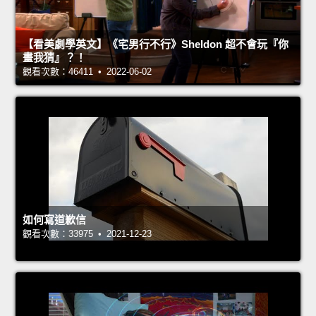
【看美劇學英文】《宅男行不行》Sheldon 超不會玩『你
畫我猜』？！
觀看次數：46411 • 2022-06-02
如何寫道歉信
觀看次數：33975 • 2021-12-23