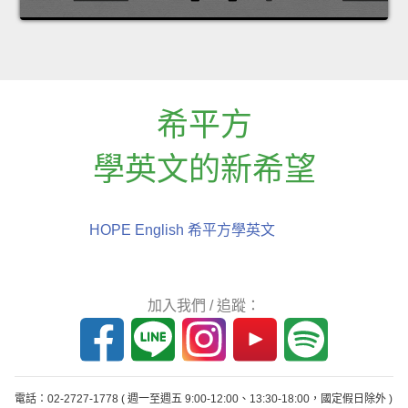
希平方
學英文的新希望
HOPE English 希平方學英文
加入我們 / 追蹤：
電話：02-2727-1778
( 週一至週五 9:00-12:00、13:30-18:00，國定假日除外 )