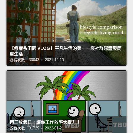
【療癒系田園 VLOG】平凡生活的美－－談社群媒體與簡
單生活
觀看次數：30043 • 2021-12-10
週三放假日，讓你工作效率大提升！
觀看次數：31729 • 2022-01-21