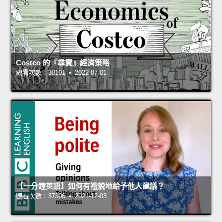
Costco 的『尋寶』經濟策略
觀看次數：30101 • 2022-07-01
【一分鐘英語】如何有禮貌地給予他人建議？
觀看次數：37306 • 2021-12-03