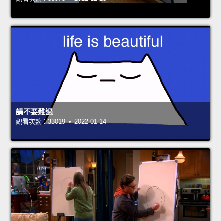
請不要難過
觀看次數：33019 • 2022-01-14