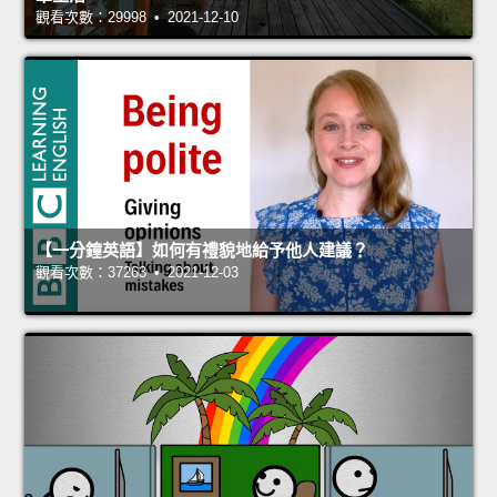
觀看次數：29998 • 2021-12-10
【一分鐘英語】如何有禮貌地給予他人建議？
觀看次數：37263 • 2021-12-03