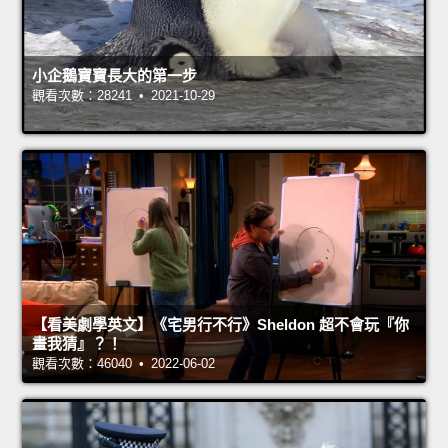
小企鵝寶寶長大的第一步
觀看次數：28241 • 2021-10-29
【看美劇學英文】《宅男行不行》Sheldon 超不會玩『你
畫我猜』？！
觀看次數：46040 • 2022-06-02