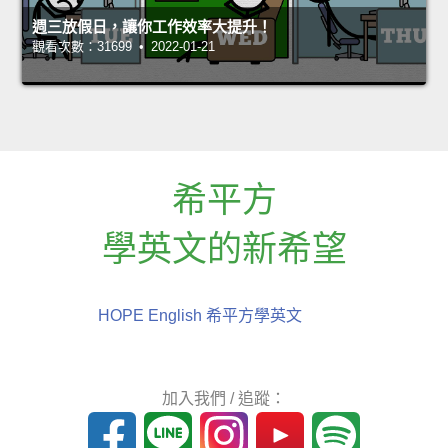
週三放假日，讓你工作效率大提升！
觀看次數：31699 • 2022-01-21
希平方
學英文的新希望
HOPE English 希平方學英文
加入我們 / 追蹤：