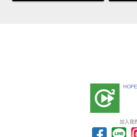
HOPE
加入我們