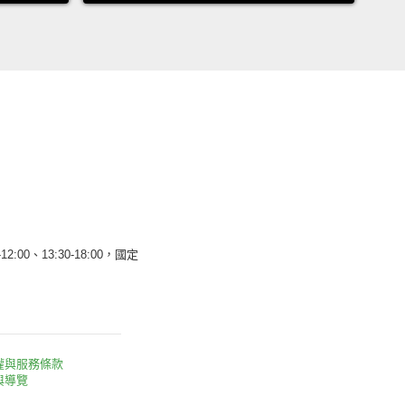
12:00、13:30-18:00，國定
權與服務條款
與導覽