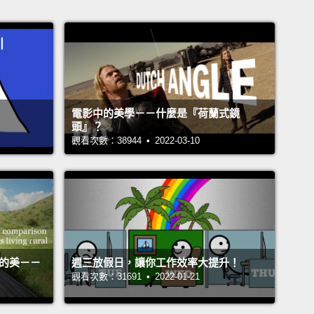
電影中的美學－－什麼是『荷蘭式鏡
頭』？
觀看次數：38944 • 2022-03-10
活的美－－
週三放假日，讓你工作效率大提升！
觀看次數：31691 • 2022-01-21