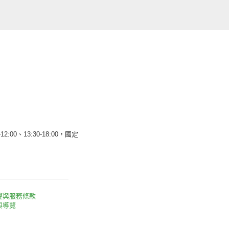
12:00、13:30-18:00，國定
權與服務條款
與導覽