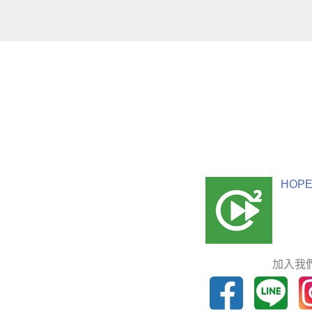
HOPE
加入我們