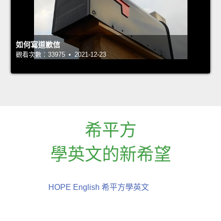
如何寫道歉信
觀看次數：33975 • 2021-12-23
希平方
學英文的新希望
HOPE English 希平方學英文