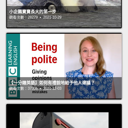
小企鵝寶寶長大的第一步
觀看次數：28279 • 2021-10-29
【一分鐘英語】如何有禮貌地給予他人建議？
觀看次數：37306 • 2021-12-03