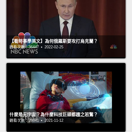
【看時事學英文】為何俄羅斯要攻打烏克蘭？
觀看次數：36447 • 2022-02-25
什麼是元宇宙？為什麼科技巨頭都趨之若鶩？
觀看次數：28841 • 2021-11-12