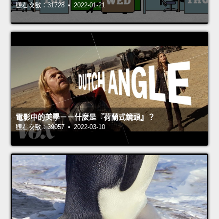
觀看次數：31728 • 2022-01-21
電影中的美學－－什麼是『荷蘭式鏡頭』？
觀看次數：39057 • 2022-03-10