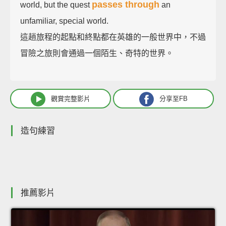
passes through
world, but the quest
an
unfamiliar, special world.
這趟旅程的起點和終點都在英雄的一般世界中，不過
冒險之旅則會通過一個陌生、奇特的世界。
觀賞完整影片
分享至FB
造句練習
推薦影片