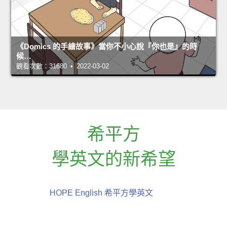
《Domics 的手繪故事》當你不小心說『你也是』的時
候…
觀看次數：31680 • 2022-03-02
希平方
學英文的新希望
HOPE English 希平方學英文