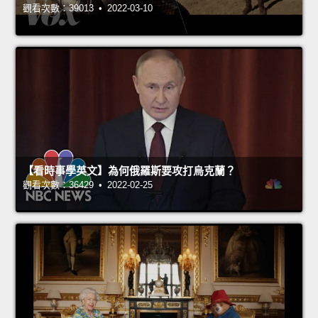
觀看次數：39013 • 2022-03-10
【看時事學英文】為何俄羅斯要攻打烏克蘭？
觀看次數：36429 • 2022-02-25