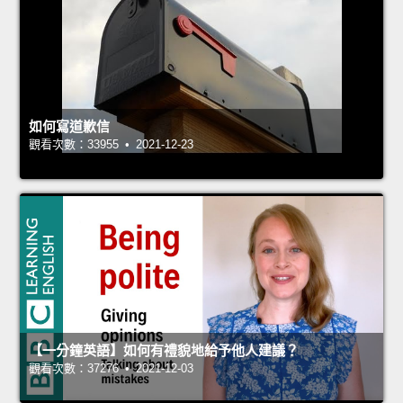
如何寫道歉信
觀看次數：33955 • 2021-12-23
【一分鐘英語】如何有禮貌地給予他人建議？
觀看次數：37276 • 2021-12-03