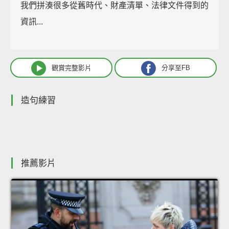
我們拼湊很多從舊時代、財產清單、法律文件得到的
資訊...
觀賞完整影片
分享至FB
造句練習
推薦影片