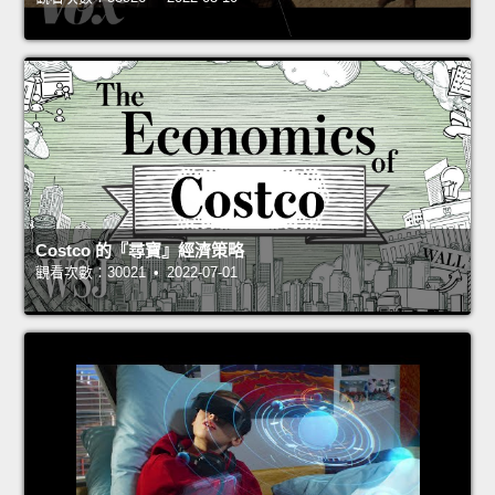
Costco 的『尋寶』經濟策略
觀看次數：30021 • 2022-07-01