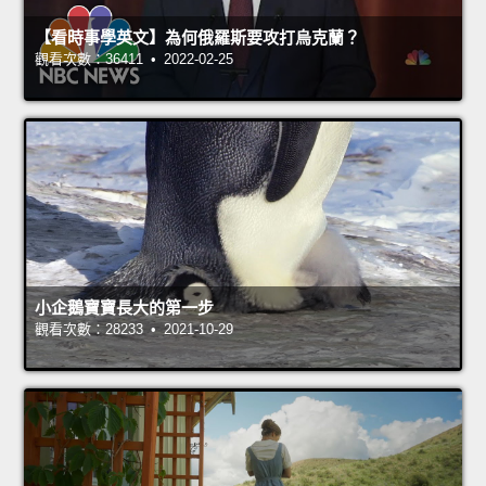
【看時事學英文】為何俄羅斯要攻打烏克蘭？
觀看次數：36411 • 2022-02-25
小企鵝寶寶長大的第一步
觀看次數：28233 • 2021-10-29