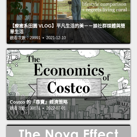
【療癒系田園 VLOG】平凡生活的美－－談社群媒體與簡
單生活
觀看次數：29991 • 2021-12-10
Costco 的『尋寶』經濟策略
觀看次數：30031 • 2022-07-01