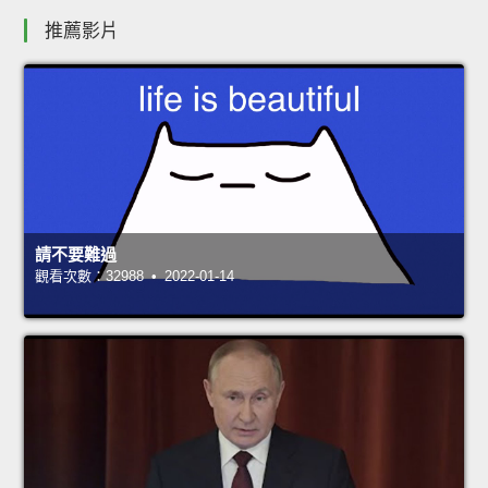
推薦影片
請不要難過
觀看次數：32988 • 2022-01-14