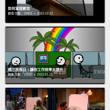
如何寫道歉信
觀看次數：33931 • 2021-12-23
週三放假日，讓你工作效率大提升！
觀看次數：31693 • 2022-01-21