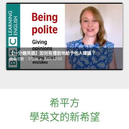
【一分鐘英語】如何有禮貌地給予他人建議？
觀看次數：37248 • 2021-12-03
希平方
學英文的新希望