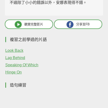
不過除了小小的錯誤以外，安娜表現得不錯。
觀賞完整影片
分享至FB
複習之前學過的片語
Look Back
Lag Behind
Speaking Of Which
Hinge On
造句練習