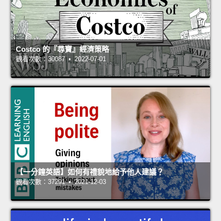
Costco 的『尋寶』經濟策略
觀看次數：30087 • 2022-07-01
【一分鐘英語】如何有禮貌地給予他人建議？
觀看次數：37291 • 2021-12-03