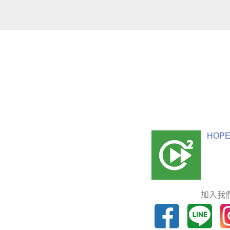
HOPE
加入我們