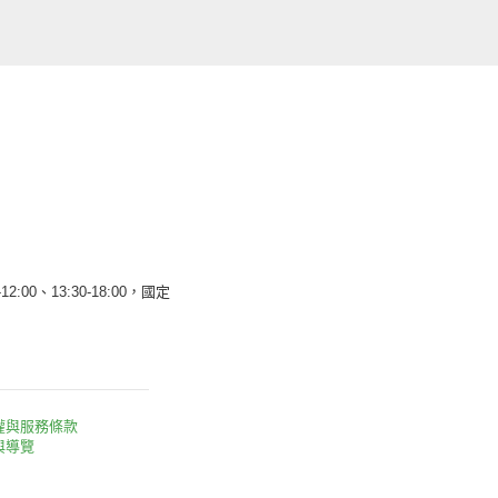
12:00、13:30-18:00，國定
權與服務條款
與導覽